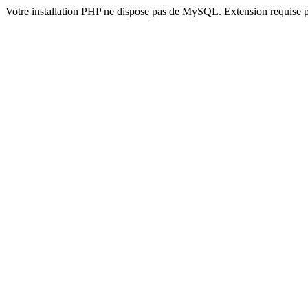
Votre installation PHP ne dispose pas de MySQL. Extension requise 