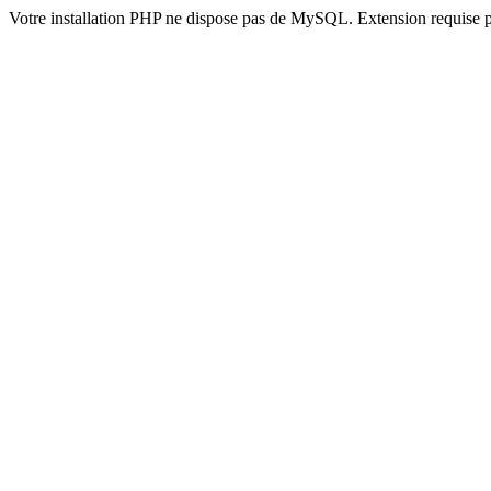
Votre installation PHP ne dispose pas de MySQL. Extension requise 